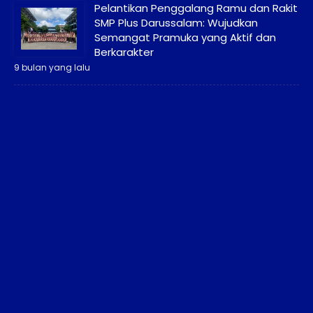
Pelantikan Penggalang Ramu dan Rakit
SMP Plus Darussalam: Wujudkan
Semangat Pramuka yang Aktif dan
Berkarakter
9 bulan yang lalu