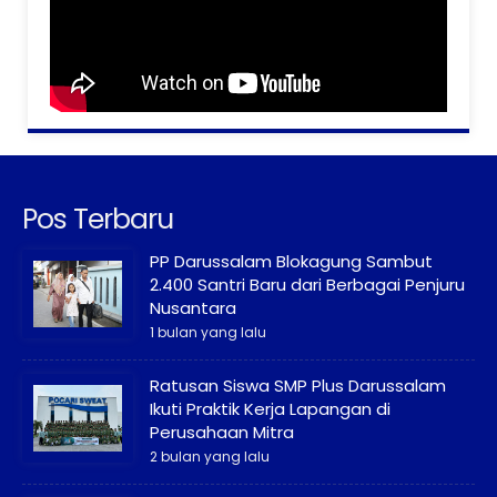
Pos Terbaru
PP Darussalam Blokagung Sambut
2.400 Santri Baru dari Berbagai Penjuru
Nusantara
1 bulan yang lalu
Ratusan Siswa SMP Plus Darussalam
Ikuti Praktik Kerja Lapangan di
Perusahaan Mitra
2 bulan yang lalu