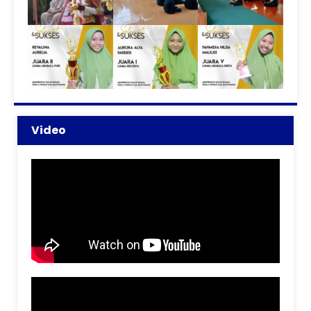
Video