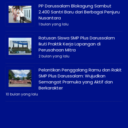
PP Darussalam Blokagung Sambut
2.400 Santri Baru dari Berbagai Penjuru
Nusantara
1 bulan yang lalu
Ratusan Siswa SMP Plus Darussalam
Ikuti Praktik Kerja Lapangan di
Perusahaan Mitra
2 bulan yang lalu
Pelantikan Penggalang Ramu dan Rakit
SMP Plus Darussalam: Wujudkan
Semangat Pramuka yang Aktif dan
Berkarakter
10 bulan yang lalu