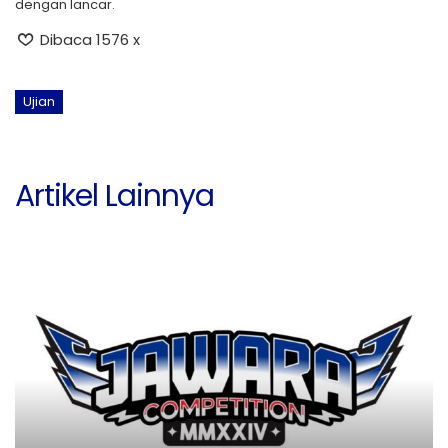
dengan lancar.
Dibaca 1576 x
Ujian
Artikel Lainnya