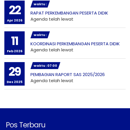
waktu :
22
RAPAT PERKEMBANGAN PESERTA DIDIK
Agenda telah lewat
Apr 2026
waktu :
11
KOORDINASI PERKEMBANGAN PESERTA DIDIK
Agenda telah lewat
Feb 2026
waktu : 07:00
29
PEMBAGIAN RAPORT SAS 2025/2026
Agenda telah lewat
Des 2025
Pos Terbaru