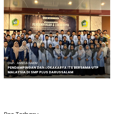
Oleh : ANNISA HAKIM
PENDAMPINGAN DAN LOKAKARYA ITS BERSAMA UTP
MALAYSIA DI SMP PLUS DARUSSALAM