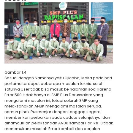
Gambar 1.4
Sesuai dengan Namanya yaitu Ujicoba, Maka pada hari
pertama terdapat beberapa masalah teknis. salah
satunya User tidak bisa masuk ke halaman soal karena
Error 500. tidak hanya di SMP Plus Darussalam yang
mengalami masalah ini, tetapi seluruh SMP yang
melaksanakan ANBK mengalami masalah serupa.
namun pihak Pusmenjar dengan tanggap segera
memberikan perbaikan pada update selanjutnya, dan
alhamdulillah pelaksanaan ANBK sampai Hari ke-3 tidak
menemukan masalah Error kembali dan berjalan