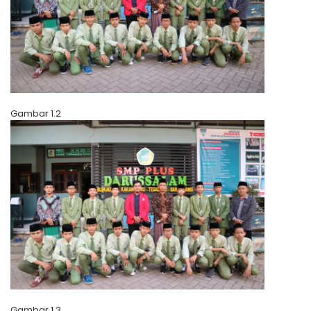
Gambar 1.2
Gambar 1.3