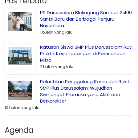
Pos Terbaru
PP Darussalam Blokagung Sambut 2.400
Santri Baru dari Berbagai Penjuru
Nusantara
1 bulan yang lalu
Ratusan Siswa SMP Plus Darussalam Ikuti
Praktik Kerja Lapangan di Perusahaan
Mitra
2 bulan yang lalu
Pelantikan Penggalang Ramu dan Rakit
SMP Plus Darussalam: Wujudkan
Semangat Pramuka yang Aktif dan
Berkarakter
10 bulan yang lalu
Agenda