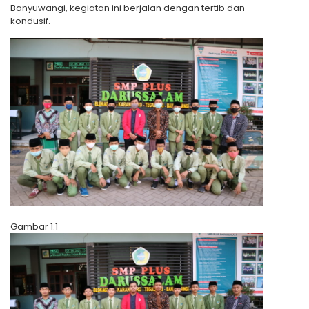
Banyuwangi, kegiatan ini berjalan dengan tertib dan
kondusif.
Gambar 1.1