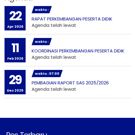
waktu :
22
RAPAT PERKEMBANGAN PESERTA DIDIK
Agenda telah lewat
Apr 2026
waktu :
11
KOORDINASI PERKEMBANGAN PESERTA DIDIK
Agenda telah lewat
Feb 2026
waktu : 07:00
29
PEMBAGIAN RAPORT SAS 2025/2026
Agenda telah lewat
Des 2025