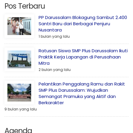
Pos Terbaru
PP Darussalam Blokagung Sambut 2.400
Santri Baru dari Berbagai Penjuru
Nusantara
1 bulan yang lalu
Ratusan Siswa SMP Plus Darussalam Ikuti
Praktik Kerja Lapangan di Perusahaan
Mitra
2 bulan yang lalu
Pelantikan Penggalang Ramu dan Rakit
SMP Plus Darussalam: Wujudkan
Semangat Pramuka yang Aktif dan
Berkarakter
9 bulan yang lalu
Agenda