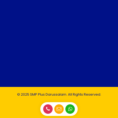
© 2025 SMP Plus Darussalam. All Rights Reserved.