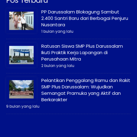
Pos Terbaru
PP Darussalam Blokagung Sambut
2.400 Santri Baru dari Berbagai Penjuru
Nusantara
1 bulan yang lalu
Ratusan Siswa SMP Plus Darussalam
Ikuti Praktik Kerja Lapangan di
Perusahaan Mitra
2 bulan yang lalu
Pelantikan Penggalang Ramu dan Rakit
SMP Plus Darussalam: Wujudkan
Semangat Pramuka yang Aktif dan
Berkarakter
9 bulan yang lalu