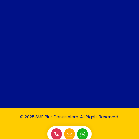
© 2025 SMP Plus Darussalam. All Rights Reserved.