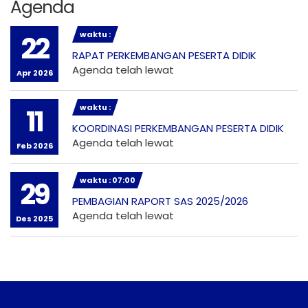
Agenda
waktu :
22
RAPAT PERKEMBANGAN PESERTA DIDIK
Agenda telah lewat
Apr 2026
waktu :
11
KOORDINASI PERKEMBANGAN PESERTA DIDIK
Agenda telah lewat
Feb 2026
waktu : 07:00
29
PEMBAGIAN RAPORT SAS 2025/2026
Agenda telah lewat
Des 2025