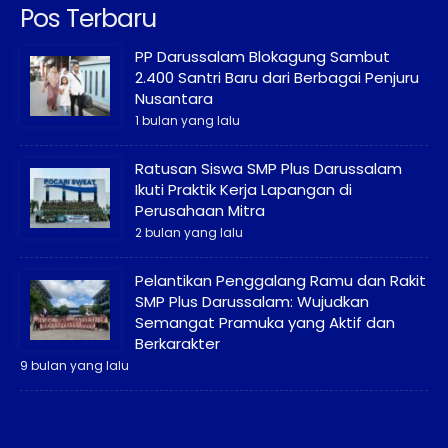
Pos Terbaru
PP Darussalam Blokagung Sambut
2.400 Santri Baru dari Berbagai Penjuru
Nusantara
1 bulan yang lalu
Ratusan Siswa SMP Plus Darussalam
Ikuti Praktik Kerja Lapangan di
Perusahaan Mitra
2 bulan yang lalu
Pelantikan Penggalang Ramu dan Rakit
SMP Plus Darussalam: Wujudkan
Semangat Pramuka yang Aktif dan
Berkarakter
9 bulan yang lalu