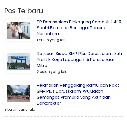
Pos Terbaru
PP Darussalam Blokagung Sambut 2.400
Santri Baru dari Berbagai Penjuru
Nusantara
1 bulan yang lalu
Ratusan Siswa SMP Plus Darussalam Ikuti
Praktik Kerja Lapangan di Perusahaan
Mitra
2 bulan yang lalu
Pelantikan Penggalang Ramu dan Rakit
SMP Plus Darussalam: Wujudkan
Semangat Pramuka yang Aktif dan
Berkarakter
9 bulan yang lalu