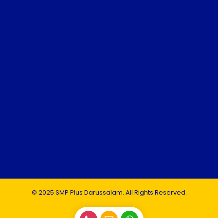
© 2025 SMP Plus Darussalam. All Rights Reserved.