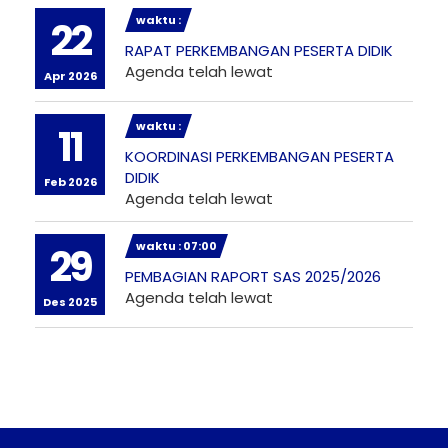
waktu :
22
RAPAT PERKEMBANGAN PESERTA DIDIK
Agenda telah lewat
Apr 2026
waktu :
11
KOORDINASI PERKEMBANGAN PESERTA
DIDIK
Feb 2026
Agenda telah lewat
waktu : 07:00
29
PEMBAGIAN RAPORT SAS 2025/2026
Agenda telah lewat
Des 2025