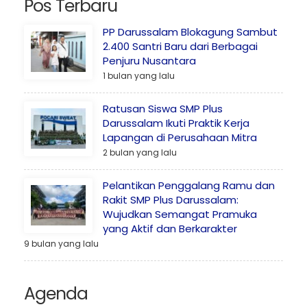
Pos Terbaru
PP Darussalam Blokagung Sambut
2.400 Santri Baru dari Berbagai
Penjuru Nusantara
1 bulan yang lalu
Ratusan Siswa SMP Plus
Darussalam Ikuti Praktik Kerja
Lapangan di Perusahaan Mitra
2 bulan yang lalu
Pelantikan Penggalang Ramu dan
Rakit SMP Plus Darussalam:
Wujudkan Semangat Pramuka
yang Aktif dan Berkarakter
9 bulan yang lalu
Agenda