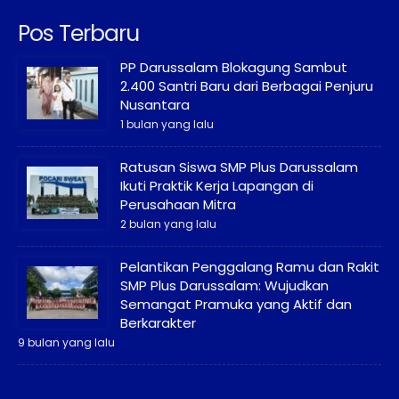
Pos Terbaru
PP Darussalam Blokagung Sambut
2.400 Santri Baru dari Berbagai Penjuru
Nusantara
1 bulan yang lalu
Ratusan Siswa SMP Plus Darussalam
Ikuti Praktik Kerja Lapangan di
Perusahaan Mitra
2 bulan yang lalu
Pelantikan Penggalang Ramu dan Rakit
SMP Plus Darussalam: Wujudkan
Semangat Pramuka yang Aktif dan
Berkarakter
9 bulan yang lalu