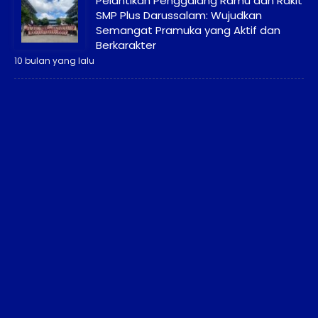
Pelantikan Penggalang Ramu dan Rakit
SMP Plus Darussalam: Wujudkan
Semangat Pramuka yang Aktif dan
Berkarakter
10 bulan yang lalu