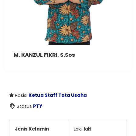
M. KANZUL FIKRI, S.Sos
Posisi
Ketua Staff Tata Usaha
Status
PTY
Jenis Kelamin
Laki-laki