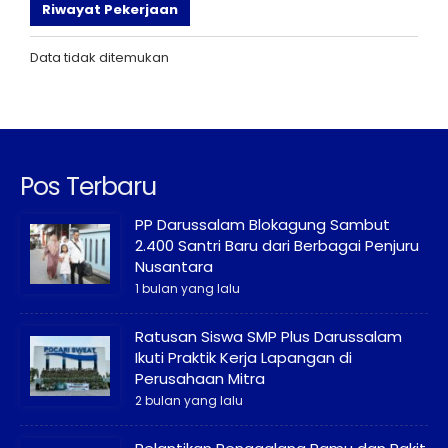
Riwayat Pekerjaan
Data tidak ditemukan
Pos Terbaru
PP Darussalam Blokagung Sambut
2.400 Santri Baru dari Berbagai Penjuru
Nusantara
1 bulan yang lalu
Ratusan Siswa SMP Plus Darussalam
Ikuti Praktik Kerja Lapangan di
Perusahaan Mitra
2 bulan yang lalu