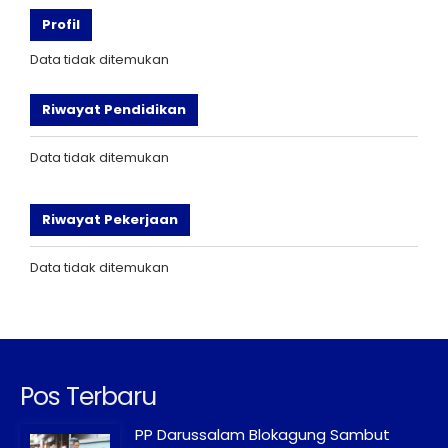
Profil
Data tidak ditemukan
Riwayat Pendidikan
Data tidak ditemukan
Riwayat Pekerjaan
Data tidak ditemukan
Pos Terbaru
PP Darussalam Blokagung Sambut