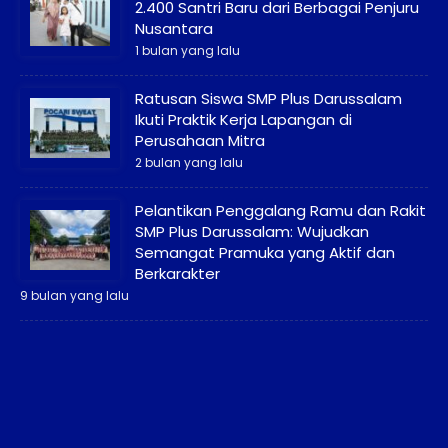
2.400 Santri Baru dari Berbagai Penjuru
Nusantara
1 bulan yang lalu
Ratusan Siswa SMP Plus Darussalam
Ikuti Praktik Kerja Lapangan di
Perusahaan Mitra
2 bulan yang lalu
Pelantikan Penggalang Ramu dan Rakit
SMP Plus Darussalam: Wujudkan
Semangat Pramuka yang Aktif dan
Berkarakter
9 bulan yang lalu