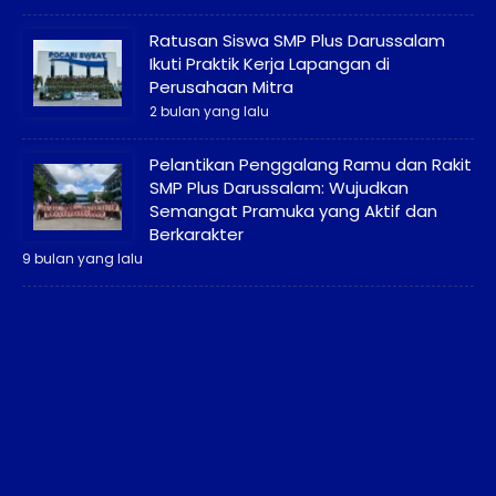
Ratusan Siswa SMP Plus Darussalam
Ikuti Praktik Kerja Lapangan di
Perusahaan Mitra
2 bulan yang lalu
Pelantikan Penggalang Ramu dan Rakit
SMP Plus Darussalam: Wujudkan
Semangat Pramuka yang Aktif dan
Berkarakter
9 bulan yang lalu