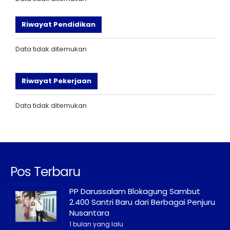
Riwayat Pendidikan
Data tidak ditemukan
Riwayat Pekerjaan
Data tidak ditemukan
Pos Terbaru
PP Darussalam Blokagung Sambut
2.400 Santri Baru dari Berbagai Penjuru
Nusantara
1 bulan yang lalu