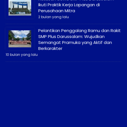
Ikuti Praktik Kerja Lapangan di
Perusahaan Mitra
2 bulan yang lalu
Pelantikan Penggalang Ramu dan Rakit
SMP Plus Darussalam: Wujudkan
Semangat Pramuka yang Aktif dan
Berkarakter
10 bulan yang lalu