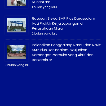
Nusantara
1 bulan yang lalu
Ratusan Siswa SMP Plus Darussalam
Ikuti Praktik Kerja Lapangan di
Perusahaan Mitra
2 bulan yang lalu
Pelantikan Penggalang Ramu dan Rakit
SMP Plus Darussalam: Wujudkan
Semangat Pramuka yang Aktif dan
Berkarakter
9 bulan yang lalu