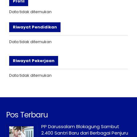
Profil
Data tidak ditemukan
Riwayat Pendidikan
Data tidak ditemukan
Riwayat Pekerjaan
Data tidak ditemukan
Pos Terbaru
PP Darussalam Blokagung Sambut
2.400 Santri Baru dari Berbagai Penjuru