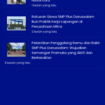
Nusantara
1 bulan yang lalu
Ratusan Siswa SMP Plus Darussalam
Ikuti Praktik Kerja Lapangan di
Perusahaan Mitra
2 bulan yang lalu
Pelantikan Penggalang Ramu dan Rakit
SMP Plus Darussalam: Wujudkan
Semangat Pramuka yang Aktif dan
Berkarakter
9 bulan yang lalu