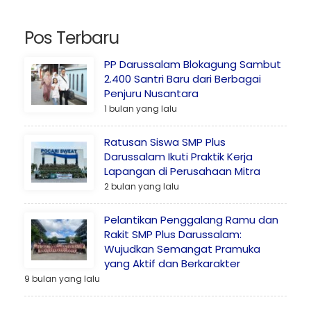
Pos Terbaru
PP Darussalam Blokagung Sambut
2.400 Santri Baru dari Berbagai
Penjuru Nusantara
1 bulan yang lalu
Ratusan Siswa SMP Plus
Darussalam Ikuti Praktik Kerja
Lapangan di Perusahaan Mitra
2 bulan yang lalu
Pelantikan Penggalang Ramu dan
Rakit SMP Plus Darussalam:
Wujudkan Semangat Pramuka
yang Aktif dan Berkarakter
9 bulan yang lalu