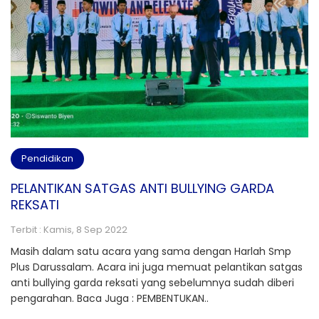
Pendidikan
PELANTIKAN SATGAS ANTI BULLYING GARDA
REKSATI
Terbit : Kamis, 8 Sep 2022
Masih dalam satu acara yang sama dengan Harlah Smp
Plus Darussalam. Acara ini juga memuat pelantikan satgas
anti bullying garda reksati yang sebelumnya sudah diberi
pengarahan. Baca Juga : PEMBENTUKAN..