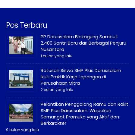
Pos Terbaru
PP Darussalam Blokagung Sambut
2.400 Santri Baru dari Berbagai Penjuru
Nusantara
1 bulan yang lalu
Ratusan Siswa SMP Plus Darussalam
Ikuti Praktik Kerja Lapangan di
Perusahaan Mitra
2 bulan yang lalu
Pelantikan Penggalang Ramu dan Rakit
SMP Plus Darussalam: Wujudkan
Semangat Pramuka yang Aktif dan
Berkarakter
9 bulan yang lalu