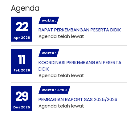
Agenda
waktu :
22
RAPAT PERKEMBANGAN PESERTA DIDIK
Agenda telah lewat
Apr 2026
waktu :
11
KOORDINASI PERKEMBANGAN PESERTA
DIDIK
Feb 2026
Agenda telah lewat
waktu : 07:00
29
PEMBAGIAN RAPORT SAS 2025/2026
Agenda telah lewat
Des 2025