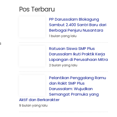
Pos Terbaru
PP Darussalam Blokagung
Sambut 2.400 Santri Baru dari
Berbagai Penjuru Nusantara
1 bulan yang lalu
s
Ratusan Siswa SMP Plus
Darussalam Ikuti Praktik Kerja
Lapangan di Perusahaan Mitra
2 bulan yang lalu
Pelantikan Penggalang Ramu
dan Rakit SMP Plus
Darussalam: Wujudkan
Semangat Pramuka yang
Aktif dan Berkarakter
9 bulan yang lalu