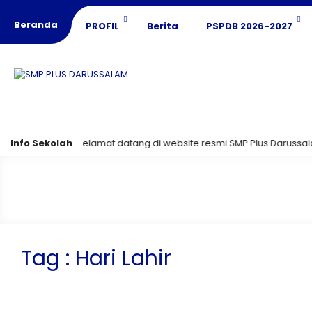
Beranda
PROFIL
Berita
PSPDB 2026-2027
Info Sekolah
Selamat datang di website resmi SMP Plus Darussalam! 
Tag : Hari Lahir