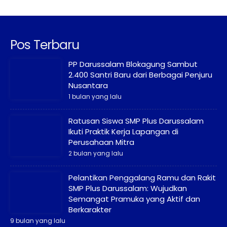
Pos Terbaru
PP Darussalam Blokagung Sambut
2.400 Santri Baru dari Berbagai Penjuru
Nusantara
1 bulan yang lalu
Ratusan Siswa SMP Plus Darussalam
Ikuti Praktik Kerja Lapangan di
Perusahaan Mitra
2 bulan yang lalu
Pelantikan Penggalang Ramu dan Rakit
SMP Plus Darussalam: Wujudkan
Semangat Pramuka yang Aktif dan
Berkarakter
9 bulan yang lalu