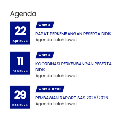
Agenda
waktu :
22
RAPAT PERKEMBANGAN PESERTA DIDIK
Agenda telah lewat
Apr 2026
waktu :
11
KOORDINASI PERKEMBANGAN PESERTA
DIDIK
Feb 2026
Agenda telah lewat
waktu : 07:00
29
PEMBAGIAN RAPORT SAS 2025/2026
Agenda telah lewat
Des 2025