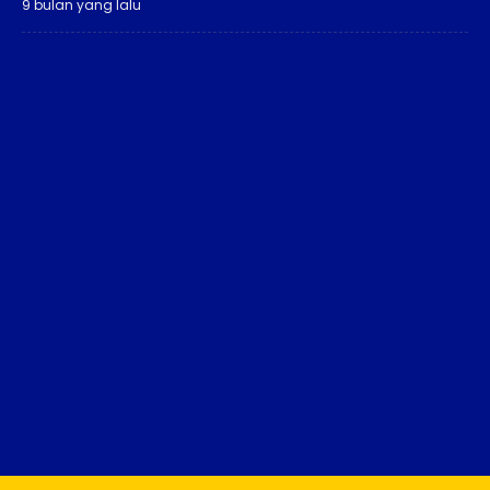
9 bulan yang lalu