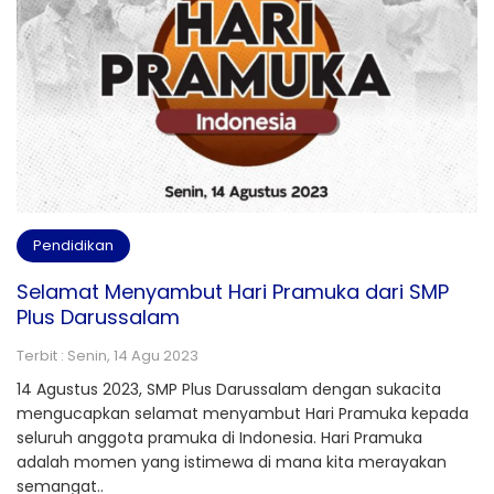
Pendidikan
Selamat Menyambut Hari Pramuka dari SMP
Plus Darussalam
Terbit : Senin, 14 Agu 2023
14 Agustus 2023, SMP Plus Darussalam dengan sukacita
mengucapkan selamat menyambut Hari Pramuka kepada
seluruh anggota pramuka di Indonesia. Hari Pramuka
adalah momen yang istimewa di mana kita merayakan
semangat..