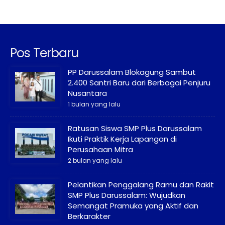
Pos Terbaru
PP Darussalam Blokagung Sambut
2.400 Santri Baru dari Berbagai Penjuru
Nusantara
1 bulan yang lalu
Ratusan Siswa SMP Plus Darussalam
Ikuti Praktik Kerja Lapangan di
Perusahaan Mitra
2 bulan yang lalu
Pelantikan Penggalang Ramu dan Rakit
SMP Plus Darussalam: Wujudkan
Semangat Pramuka yang Aktif dan
Berkarakter