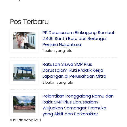
Pos Terbaru
PP Darussalam Blokagung Sambut
2.400 Santri Baru dari Berbagai
Penjuru Nusantara
1 bulan yang lalu
Ratusan Siswa SMP Plus
Darussalam Ikuti Praktik Kerja
Lapangan di Perusahaan Mitra
2 bulan yang lalu
Pelantikan Penggalang Ramu dan
Rakit SMP Plus Darussalam:
Wujudkan Semangat Pramuka
yang Aktif dan Berkarakter
9 bulan yang lalu