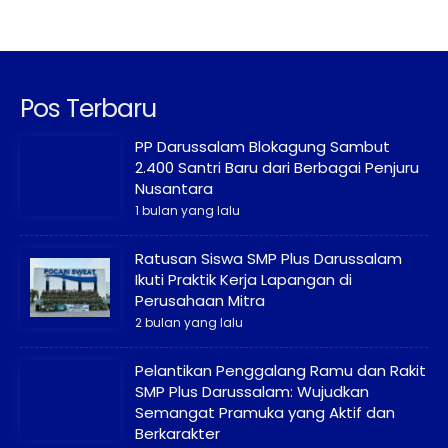
Pos Terbaru
PP Darussalam Blokagung Sambut
2.400 Santri Baru dari Berbagai Penjuru
Nusantara
1 bulan yang lalu
Ratusan Siswa SMP Plus Darussalam
Ikuti Praktik Kerja Lapangan di
Perusahaan Mitra
2 bulan yang lalu
Pelantikan Penggalang Ramu dan Rakit
SMP Plus Darussalam: Wujudkan
Semangat Pramuka yang Aktif dan
Berkarakter