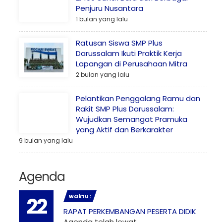
Penjuru Nusantara
1 bulan yang lalu
Ratusan Siswa SMP Plus
Darussalam Ikuti Praktik Kerja
Lapangan di Perusahaan Mitra
2 bulan yang lalu
Pelantikan Penggalang Ramu dan
Rakit SMP Plus Darussalam:
Wujudkan Semangat Pramuka
yang Aktif dan Berkarakter
9 bulan yang lalu
Agenda
waktu :
22
RAPAT PERKEMBANGAN PESERTA DIDIK
Agenda telah lewat