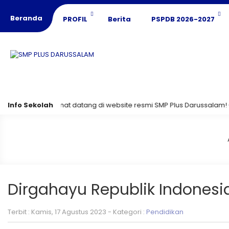
Beranda
PROFIL
Berita
PSPDB 2026-2027
Info Sekolah
Selamat datang di website resmi SMP Plus Darussalam! 🌟 Ma
Dirgahayu Republik Indonesi
Terbit : Kamis, 17 Agustus 2023 - Kategori :
Pendidikan