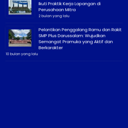
Ikuti Praktik Kerja Lapangan di
Perusahaan Mitra
2 bulan yang lalu
Pelantikan Penggalang Ramu dan Rakit
SMP Plus Darussalam: Wujudkan
Semangat Pramuka yang Aktif dan
Berkarakter
10 bulan yang lalu