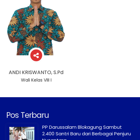
ANDI KRISWANTO, S.Pd
Wali Kelas VIII I
Pos Terbaru
PP Darussalam Blokagung Sambut
2.400 Santri Baru dari Berbagai Penjuru