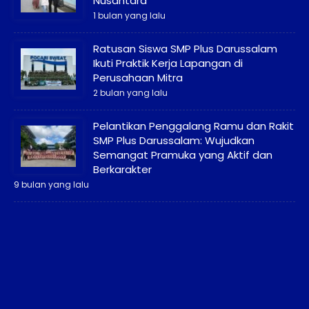
Nusantara
1 bulan yang lalu
Ratusan Siswa SMP Plus Darussalam
Ikuti Praktik Kerja Lapangan di
Perusahaan Mitra
2 bulan yang lalu
Pelantikan Penggalang Ramu dan Rakit
SMP Plus Darussalam: Wujudkan
Semangat Pramuka yang Aktif dan
Berkarakter
9 bulan yang lalu