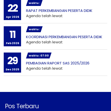
waktu :
22
RAPAT PERKEMBANGAN PESERTA DIDIK
Agenda telah lewat
Apr 2026
waktu :
11
KOORDINASI PERKEMBANGAN PESERTA DIDIK
Agenda telah lewat
Feb 2026
waktu : 07:00
29
PEMBAGIAN RAPORT SAS 2025/2026
Agenda telah lewat
Des 2025
Pos Terbaru