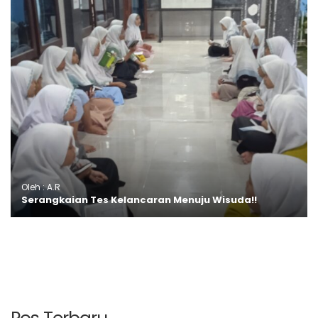
Oleh : A.R
Serangkaian Tes Kelancaran Menuju Wisuda!!