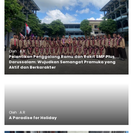
Oleh : A.R
Pelantikan Penggalang Ramu dan Rakit SMP Plus
Darussalam: Wujudkan Semangat Pramuka yang
Aktif dan Berkarakter
Oleh : A.R
A Paradise for Holiday