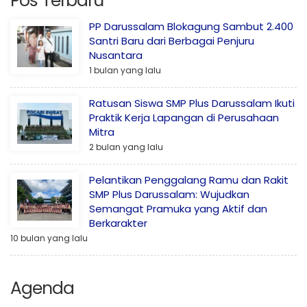
Pos Terbaru
PP Darussalam Blokagung Sambut 2.400
Santri Baru dari Berbagai Penjuru
Nusantara
1 bulan yang lalu
Ratusan Siswa SMP Plus Darussalam Ikuti
Praktik Kerja Lapangan di Perusahaan
Mitra
2 bulan yang lalu
Pelantikan Penggalang Ramu dan Rakit
SMP Plus Darussalam: Wujudkan
Semangat Pramuka yang Aktif dan
Berkarakter
10 bulan yang lalu
Agenda