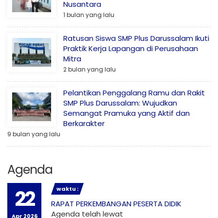
Nusantara
1 bulan yang lalu
Ratusan Siswa SMP Plus Darussalam Ikuti
Praktik Kerja Lapangan di Perusahaan
Mitra
2 bulan yang lalu
Pelantikan Penggalang Ramu dan Rakit
SMP Plus Darussalam: Wujudkan
Semangat Pramuka yang Aktif dan
Berkarakter
9 bulan yang lalu
Agenda
waktu :
22
RAPAT PERKEMBANGAN PESERTA DIDIK
Agenda telah lewat
Apr 2026