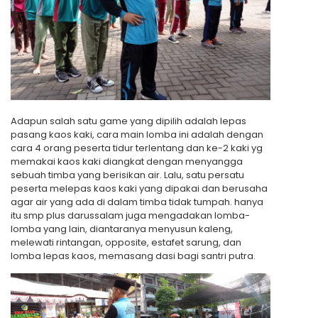
Adapun salah satu game yang dipilih adalah lepas
pasang kaos kaki, cara main lomba ini adalah dengan
cara 4 orang peserta tidur terlentang dan ke-2 kaki yg
memakai kaos kaki diangkat dengan menyangga
sebuah timba yang berisikan air. Lalu, satu persatu
peserta melepas kaos kaki yang dipakai dan berusaha
agar air yang ada di dalam timba tidak tumpah. hanya
itu smp plus darussalam juga mengadakan lomba-
lomba yang lain, diantaranya menyusun kaleng,
melewati rintangan, opposite, estafet sarung, dan
lomba lepas kaos, memasang dasi bagi santri putra.