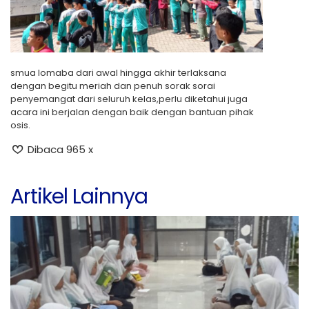
smua lomaba dari awal hingga akhir terlaksana
dengan begitu meriah dan penuh sorak sorai
penyemangat dari seluruh kelas,perlu diketahui juga
acara ini berjalan dengan baik dengan bantuan pihak
osis.
Dibaca 965 x
Artikel Lainnya