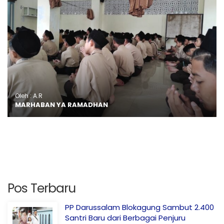
Oleh : A.R
MARHABAN YA RAMADHAN
Pos Terbaru
PP Darussalam Blokagung Sambut 2.400
Santri Baru dari Berbagai Penjuru