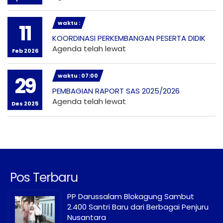
waktu :
11
KOORDINASI PERKEMBANGAN PESERTA DIDIK
Agenda telah lewat
Feb 2026
waktu : 07:00
29
PEMBAGIAN RAPORT SAS 2025/2026
Agenda telah lewat
Des 2025
Pos Terbaru
PP Darussalam Blokagung Sambut
2.400 Santri Baru dari Berbagai Penjuru
Nusantara