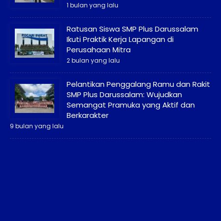
1 bulan yang lalu
Ratusan Siswa SMP Plus Darussalam
Ikuti Praktik Kerja Lapangan di
Perusahaan Mitra
2 bulan yang lalu
Pelantikan Penggalang Ramu dan Rakit
SMP Plus Darussalam: Wujudkan
Semangat Pramuka yang Aktif dan
Berkarakter
9 bulan yang lalu