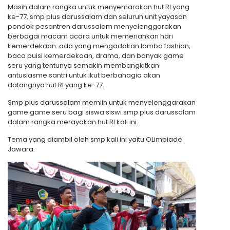
Masih dalam rangka untuk menyemarakan hut RI yang
ke-77, smp plus darussalam dan seluruh unit yayasan
pondok pesantren darussalam menyelenggarakan
berbagai macam acara untuk memeriahkan hari
kemerdekaan. ada yang mengadakan lomba fashion,
baca puisi kemerdekaan, drama, dan banyak game
seru yang tentunya semakin membangkitkan
antusiasme santri untuk ikut berbahagia akan
datangnya hut RI yang ke-77.
Smp plus darussalam memiih untuk menyelenggarakan
game game seru bagi siswa siswi smp plus darussalam
dalam rangka merayakan hut RI kali ini.
Tema yang diambil oleh smp kali ini yaitu OLimpiade
Jawara.