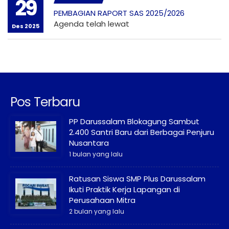
29
PEMBAGIAN RAPORT SAS 2025/2026
Agenda telah lewat
Des 2025
Pos Terbaru
PP Darussalam Blokagung Sambut
2.400 Santri Baru dari Berbagai Penjuru
Nusantara
1 bulan yang lalu
Ratusan Siswa SMP Plus Darussalam
Ikuti Praktik Kerja Lapangan di
Perusahaan Mitra
2 bulan yang lalu