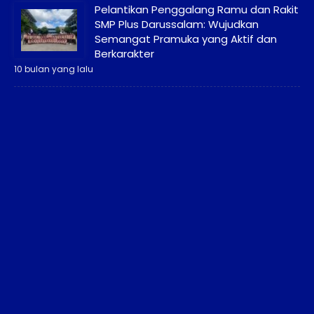
Pelantikan Penggalang Ramu dan Rakit
SMP Plus Darussalam: Wujudkan
Semangat Pramuka yang Aktif dan
Berkarakter
10 bulan yang lalu