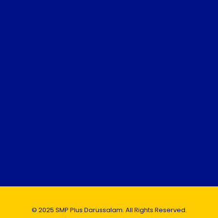
© 2025 SMP Plus Darussalam. All Rights Reserved.