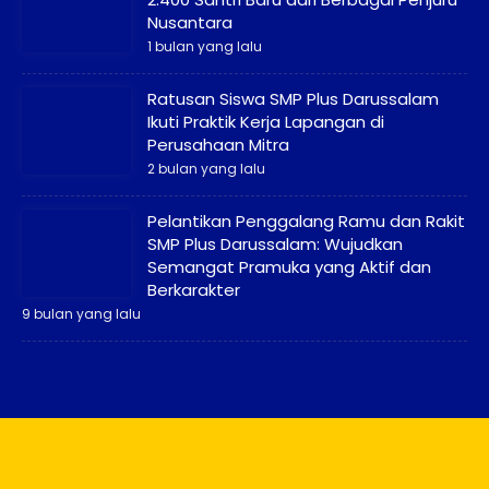
Nusantara
1 bulan yang lalu
Ratusan Siswa SMP Plus Darussalam
Ikuti Praktik Kerja Lapangan di
Perusahaan Mitra
2 bulan yang lalu
Pelantikan Penggalang Ramu dan Rakit
SMP Plus Darussalam: Wujudkan
Semangat Pramuka yang Aktif dan
Berkarakter
9 bulan yang lalu