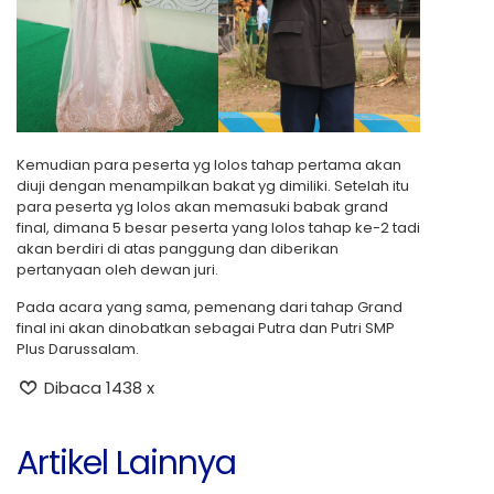
Kemudian para peserta yg lolos tahap pertama akan
diuji dengan menampilkan bakat yg dimiliki. Setelah itu
para peserta yg lolos akan memasuki babak grand
final, dimana 5 besar peserta yang lolos tahap ke-2 tadi
akan berdiri di atas panggung dan diberikan
pertanyaan oleh dewan juri.
Pada acara yang sama, pemenang dari tahap Grand
final ini akan dinobatkan sebagai Putra dan Putri SMP
Plus Darussalam.
Dibaca 1438 x
Artikel Lainnya