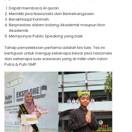
Dapat membaca Al quran.
Memiliki jiwa Nasionalis dan Berkebangsaan.
Berakhlaqul Karimah.
Berprestasi dalam bidang Akademik maupun Non
Akademik.
Mempunyai Public Speaking yang baik
Tahap penyeleksian pertama adalah tes tulis. Tes ini
bertujuan untuk menguji seberapa besar jiwa nasionalis
dan seberapa luas wawasan yang di miliki oleh calon
Putra & Putri SMP.