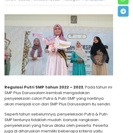
Regulasi Putri SMP tahun 2022 – 2023
, Pada tahun ini
SMP Plus Darussalam kembali mengadakan
penyeleksian calon Putra & Putri SMP yang nantinya
akan menjadi icon dari SMP Plus Darussalam itu sendiri.
Seperti tahun sebelumnya, penyeleksian Putra & Putri
SMP tentunya tidaklah mudah. banyak rangkaian
penyeleksian yang harus dilalui oleh peserta. Peserta
juga di diharuskan memiliki beberapa kriteria yaitu: