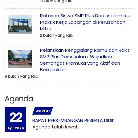
1 bulan yang lalu
Ratusan Siswa SMP Plus Darussalam Ikuti
Praktik Kerja Lapangan di Perusahaan
Mitra
2 bulan yang lalu
Pelantikan Penggalang Ramu dan Rakit
SMP Plus Darussalam: Wujudkan
Semangat Pramuka yang Aktif dan
Berkarakter
9 bulan yang lalu
Agenda
waktu :
22
RAPAT PERKEMBANGAN PESERTA DIDIK
Agenda telah lewat
Apr 2026