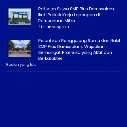
Ratusan Siswa SMP Plus Darussalam
Ikuti Praktik Kerja Lapangan di
Perusahaan Mitra
2 bulan yang lalu
Pelantikan Penggalang Ramu dan Rakit
SMP Plus Darussalam: Wujudkan
Semangat Pramuka yang Aktif dan
Berkarakter
9 bulan yang lalu