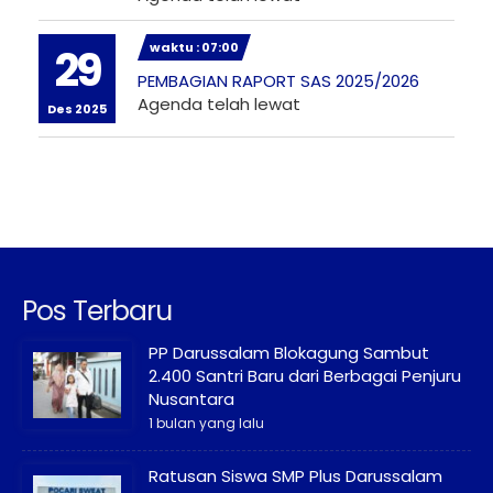
waktu : 07:00
29
PEMBAGIAN RAPORT SAS 2025/2026
Agenda telah lewat
Des 2025
Pos Terbaru
PP Darussalam Blokagung Sambut
2.400 Santri Baru dari Berbagai Penjuru
Nusantara
1 bulan yang lalu
Ratusan Siswa SMP Plus Darussalam