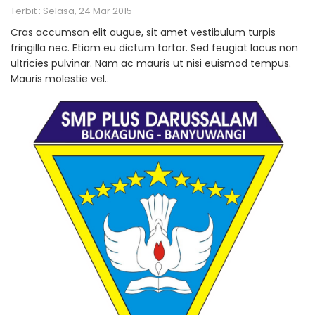
Terbit : Selasa, 24 Mar 2015
Cras accumsan elit augue, sit amet vestibulum turpis
fringilla nec. Etiam eu dictum tortor. Sed feugiat lacus non
ultricies pulvinar. Nam ac mauris ut nisi euismod tempus.
Mauris molestie vel..