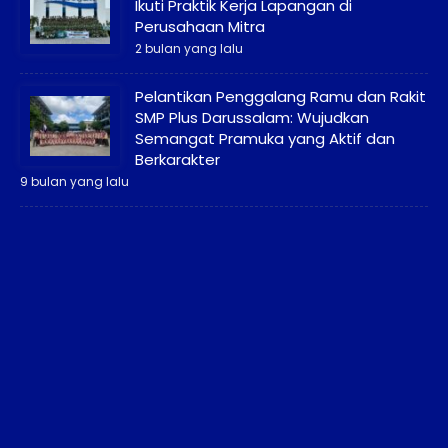
Ikuti Praktik Kerja Lapangan di
Perusahaan Mitra
2 bulan yang lalu
Pelantikan Penggalang Ramu dan Rakit
SMP Plus Darussalam: Wujudkan
Semangat Pramuka yang Aktif dan
Berkarakter
9 bulan yang lalu