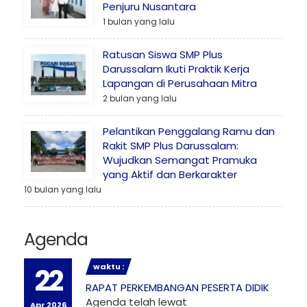
Penjuru Nusantara
1 bulan yang lalu
Ratusan Siswa SMP Plus
Darussalam Ikuti Praktik Kerja
Lapangan di Perusahaan Mitra
2 bulan yang lalu
Pelantikan Penggalang Ramu dan
Rakit SMP Plus Darussalam:
Wujudkan Semangat Pramuka
yang Aktif dan Berkarakter
10 bulan yang lalu
Agenda
waktu :
22
RAPAT PERKEMBANGAN PESERTA DIDIK
Agenda telah lewat
Apr 2026