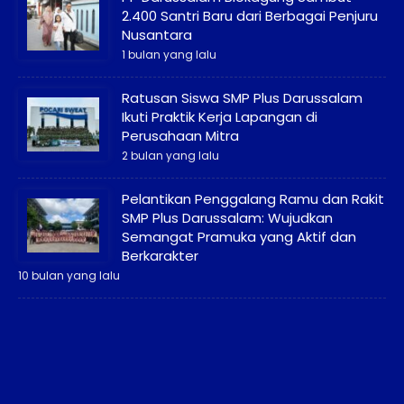
2.400 Santri Baru dari Berbagai Penjuru
Nusantara
1 bulan yang lalu
Ratusan Siswa SMP Plus Darussalam
Ikuti Praktik Kerja Lapangan di
Perusahaan Mitra
2 bulan yang lalu
Pelantikan Penggalang Ramu dan Rakit
SMP Plus Darussalam: Wujudkan
Semangat Pramuka yang Aktif dan
Berkarakter
10 bulan yang lalu