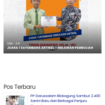
Oleh : A.R
JUARA 1 SAYEMBARA ARTIKEL – MELAWAN PEMBULIAN
Pos Terbaru
PP Darussalam Blokagung Sambut 2.400
Santri Baru dari Berbagai Penjuru