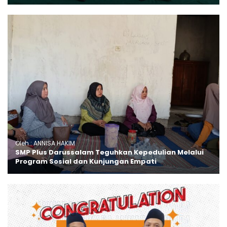
Oleh : ANNISA HAKIM
SMP Plus Darussalam Teguhkan Kepedulian Melalui
Program Sosial dan Kunjungan Empati