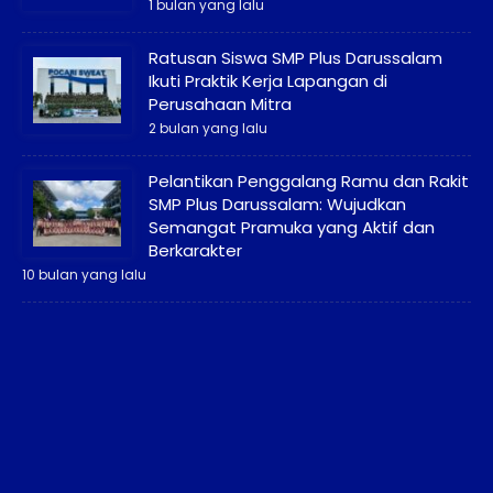
1 bulan yang lalu
Ratusan Siswa SMP Plus Darussalam
Ikuti Praktik Kerja Lapangan di
Perusahaan Mitra
2 bulan yang lalu
Pelantikan Penggalang Ramu dan Rakit
SMP Plus Darussalam: Wujudkan
Semangat Pramuka yang Aktif dan
Berkarakter
10 bulan yang lalu