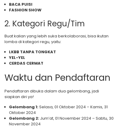
BACA PUISI
FASHION SHOW
2. Kategori Regu/Tim
Buat kalian yang lebih suka berkolaborasi, bisa ikutan
lomba di kategori regu, yaitu:
LKBB TANPA TONGKAT
YEL-YEL
CERDAS CERMAT
Waktu dan Pendaftaran
Pendaftaran dibuka dalam dua gelombang, jadi
siapkan diri ya!
Gelombang 1:
Selasa, 01 Oktober 2024 – Kamis, 31
Oktober 2024
Gelombang 2:
Jum’at, 01 November 2024 – Sabtu, 30
November 2024