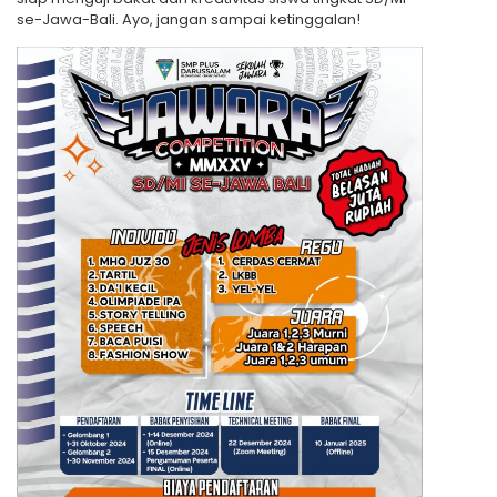
se-Jawa-Bali. Ayo, jangan sampai ketinggalan!