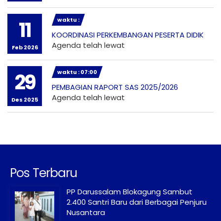
waktu :
11
KOORDINASI PERKEMBANGAN PESERTA DIDIK
Agenda telah lewat
Feb 2026
waktu : 07:00
29
PEMBAGIAN RAPORT SAS 2025/2026
Agenda telah lewat
Des 2025
Pos Terbaru
PP Darussalam Blokagung Sambut
2.400 Santri Baru dari Berbagai Penjuru
Nusantara